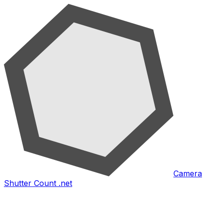
Camera
Shutter Count .net