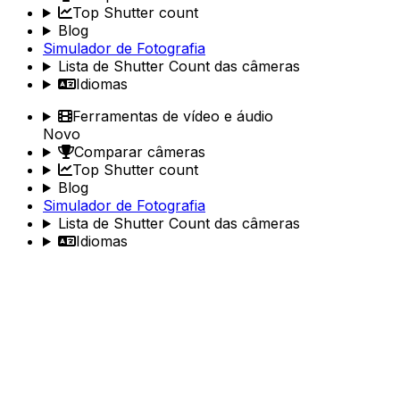
Top Shutter count
Blog
Simulador de Fotografia
Lista de Shutter Count das câmeras
Idiomas
Ferramentas de vídeo e áudio
Novo
Comparar câmeras
Top Shutter count
Blog
Simulador de Fotografia
Lista de Shutter Count das câmeras
Idiomas