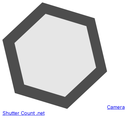
Camera
Shutter Count .net