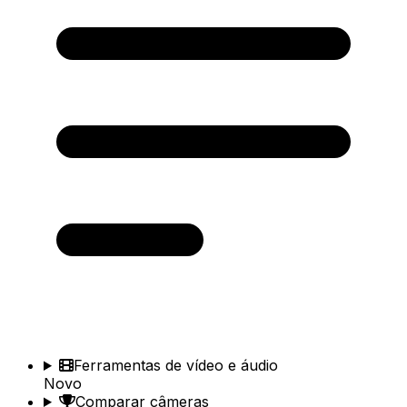
Ferramentas de vídeo e áudio
Novo
Comparar câmeras