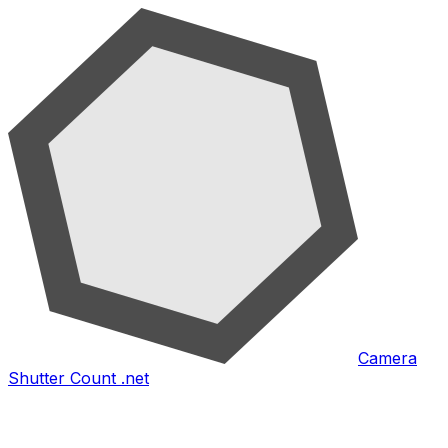
Camera
Shutter Count .net