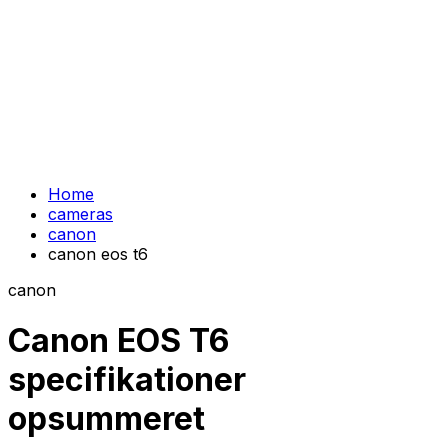
Home
cameras
canon
canon eos t6
canon
Canon EOS T6
specifikationer
opsummeret