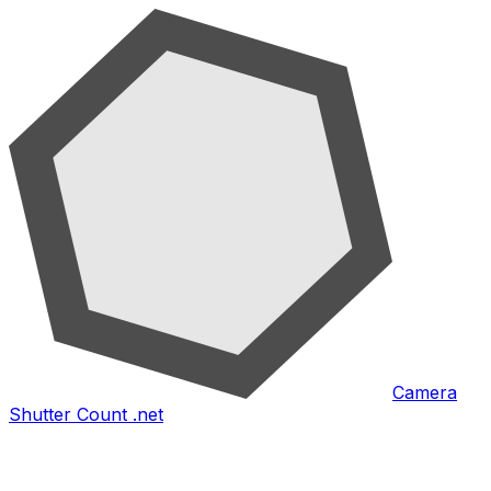
Camera
Shutter Count .net