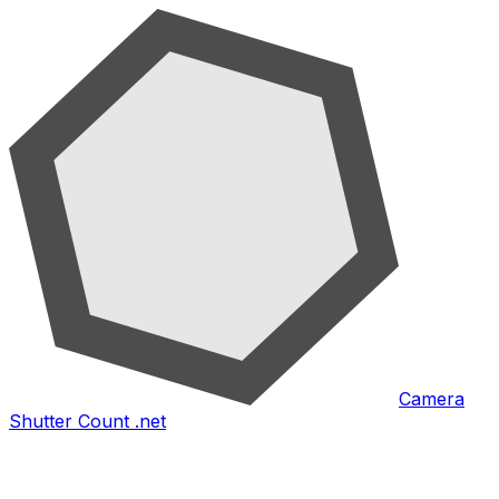
Camera
Shutter Count .net