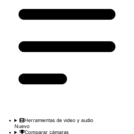
Herramientas de video y audio
Nuevo
Comparar cámaras