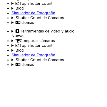
Top shutter count
Blog
Simulador de Fotografía
Shutter Count de Cámaras
Idiomas
Herramientas de video y audio
Nuevo
Comparar cámaras
Top shutter count
Blog
Simulador de Fotografía
Shutter Count de Cámaras
Idiomas