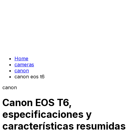
Home
cameras
canon
canon eos t6
canon
Canon EOS T6,
especificaciones y
características resumidas