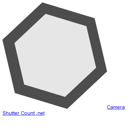
Camera
Shutter Count .net