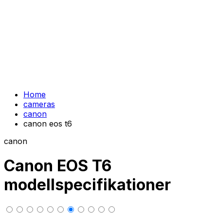
Home
cameras
canon
canon eos t6
canon
Canon EOS T6
modellspecifikationer