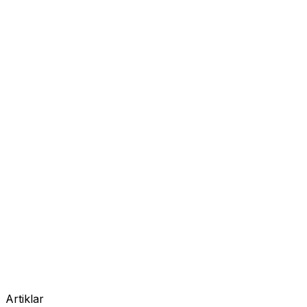
Artiklar