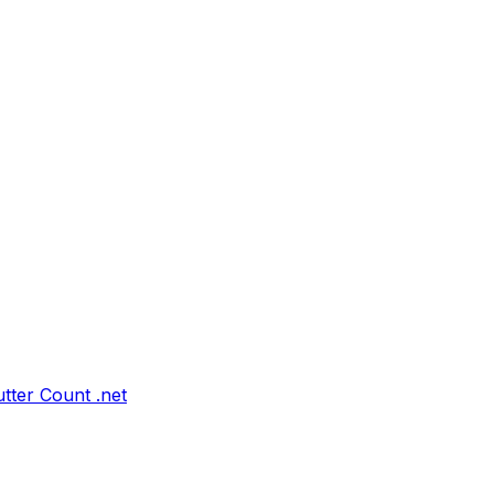
tter Count .net