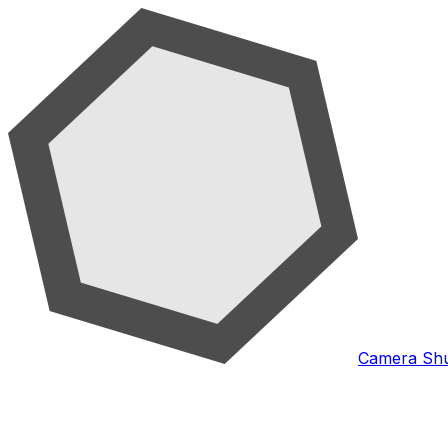
Camera Shu