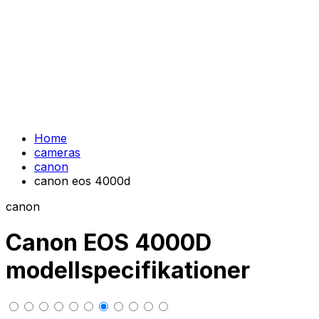
Home
cameras
canon
canon eos 4000d
canon
Canon EOS 4000D
modellspecifikationer