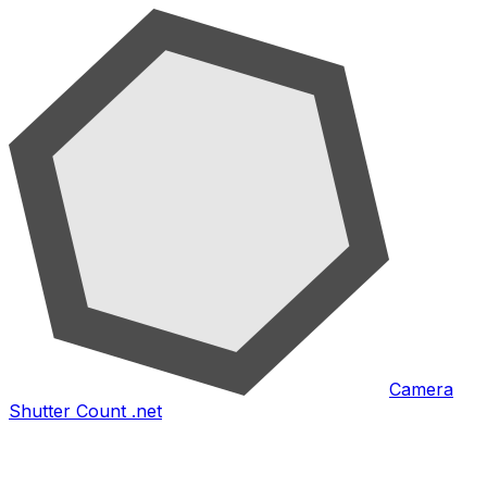
Camera
Shutter Count .net