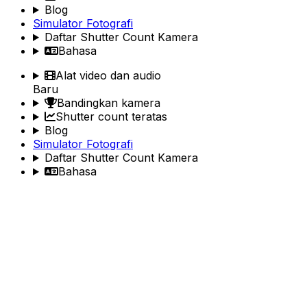
Blog
Simulator Fotografi
Daftar Shutter Count Kamera
Bahasa
Alat video dan audio
Baru
Bandingkan kamera
Shutter count teratas
Blog
Simulator Fotografi
Daftar Shutter Count Kamera
Bahasa