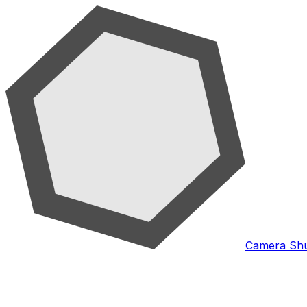
Camera Shu