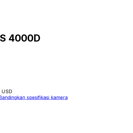
OS 4000D
: USD
Bandingkan spesifikasi kamera