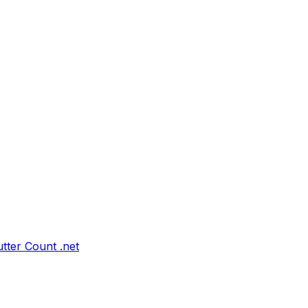
tter Count .net