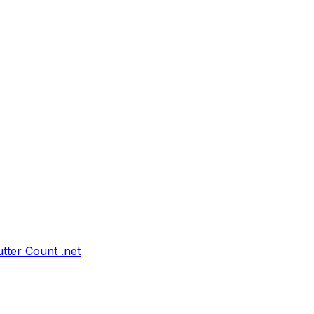
tter Count .net