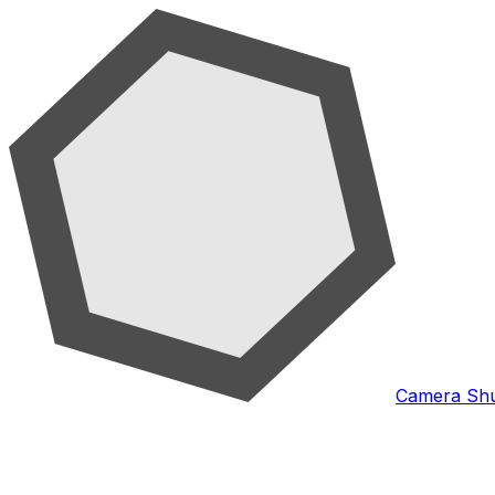
Camera Shu