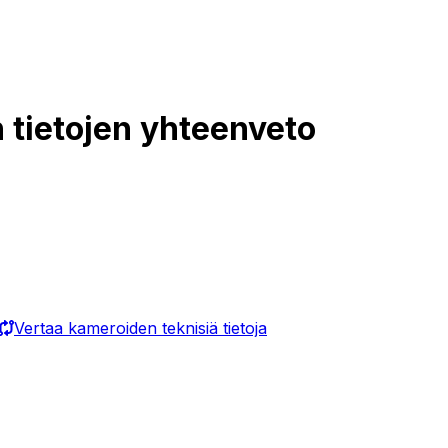
tietojen yhteenveto
Vertaa kameroiden teknisiä tietoja