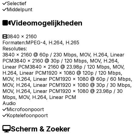
Selectief
Middelpunt
Videomogelijkheden
3840 x 2160
Formaten:
MPEG-4, H.264, H.265
Resoluties:
3840 x 2160 @ 60p / 230 Mbps, MOV, H.264, Linear
PCM3840 x 2160 @ 30p / 120 Mbps, MOV, H.264,
Linear PCM3840 x 2160 @ 23.98p / 120 Mbps, MOV,
H.264, Linear PCM1920 x 1080 @ 120p / 120 Mbps,
MOV, H.264, Linear PCM1920 x 1080 @ 60p / 60 Mbps,
MOV, H.264, Linear PCM1920 x 1080 @ 30p / 30 Mbps,
MOV, H.264, Linear PCM1920 x 1080 @ 23.98p / 30
Mbps, MOV, H.264, Linear PCM
Audio
Microfoonpoort
Koptelefoonpoort
Scherm & Zoeker