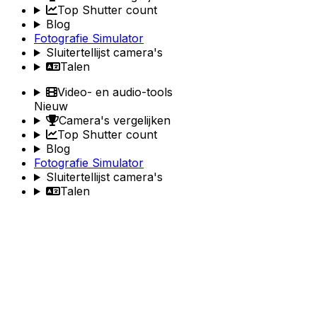
Top Shutter count
Blog
Fotografie Simulator
Sluitertellijst camera's
Talen
Video- en audio-tools
Nieuw
Camera's vergelijken
Top Shutter count
Blog
Fotografie Simulator
Sluitertellijst camera's
Talen