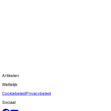
Artikelen
Wettelijk
Cookiebeleid
Privacybeleid
Sociaal