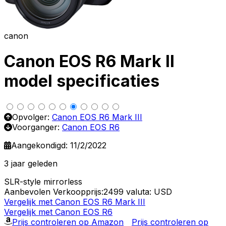
canon
Canon EOS R6 Mark II
model specificaties
Opvolger:
Canon EOS R6 Mark III
Voorganger:
Canon EOS R6
Aangekondigd: 11/2/2022
3 jaar geleden
SLR-style mirrorless
Aanbevolen Verkoopprijs:2499
valuta: USD
Vergelijk met Canon EOS R6 Mark III
Vergelijk met Canon EOS R6
Prijs controleren op Amazon
Prijs controleren op