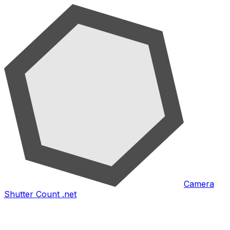
Camera
Shutter Count .net