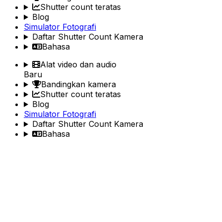
Shutter count teratas
Blog
Simulator Fotografi
Daftar Shutter Count Kamera
Bahasa
Alat video dan audio
Baru
Bandingkan kamera
Shutter count teratas
Blog
Simulator Fotografi
Daftar Shutter Count Kamera
Bahasa