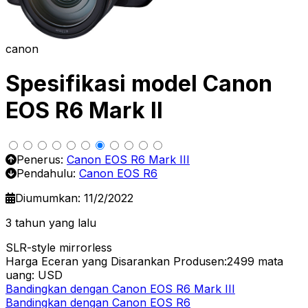
canon
Spesifikasi model Canon
EOS R6 Mark II
Penerus:
Canon EOS R6 Mark III
Pendahulu:
Canon EOS R6
Diumumkan: 11/2/2022
3 tahun yang lalu
SLR-style mirrorless
Harga Eceran yang Disarankan Produsen:2499
mata
uang: USD
Bandingkan dengan Canon EOS R6 Mark III
Bandingkan dengan Canon EOS R6