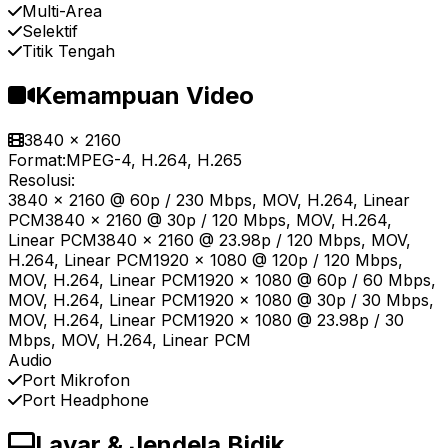
Multi-Area
Selektif
Titik Tengah
Kemampuan Video
3840 x 2160
Format:
MPEG-4, H.264, H.265
Resolusi:
3840 x 2160 @ 60p / 230 Mbps, MOV, H.264, Linear
PCM3840 x 2160 @ 30p / 120 Mbps, MOV, H.264,
Linear PCM3840 x 2160 @ 23.98p / 120 Mbps, MOV,
H.264, Linear PCM1920 x 1080 @ 120p / 120 Mbps,
MOV, H.264, Linear PCM1920 x 1080 @ 60p / 60 Mbps,
MOV, H.264, Linear PCM1920 x 1080 @ 30p / 30 Mbps,
MOV, H.264, Linear PCM1920 x 1080 @ 23.98p / 30
Mbps, MOV, H.264, Linear PCM
Audio
Port Mikrofon
Port Headphone
Layar & Jendela Bidik