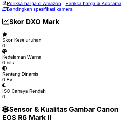
Periksa harga di Amazon
Periksa harga di Adorama
Bandingkan spesifikasi kamera
Skor DXO Mark
Skor Keseluruhan
0
Kedalaman Warna
0 bits
Rentang Dinamis
0 EV
ISO Cahaya Rendah
0
Sensor & Kualitas Gambar Canon
EOS R6 Mark II