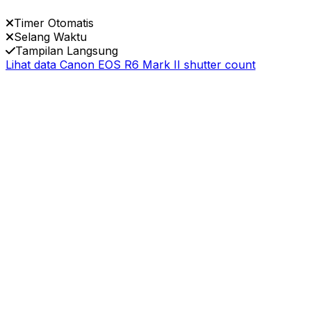
Timer Otomatis
Selang Waktu
Tampilan Langsung
Lihat data Canon EOS R6 Mark II shutter count