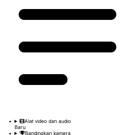
Alat video dan audio
Baru
Bandingkan kamera