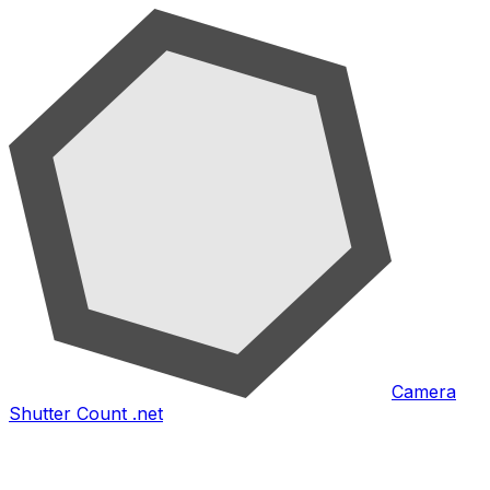
Camera
Shutter Count .net