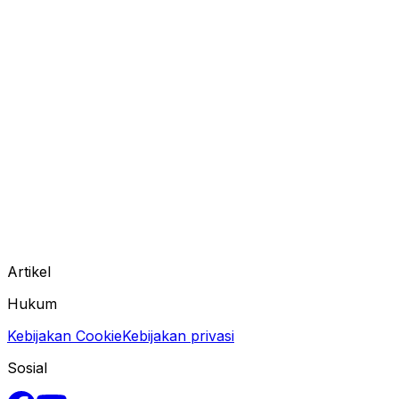
Artikel
Hukum
Kebijakan Cookie
Kebijakan privasi
Sosial