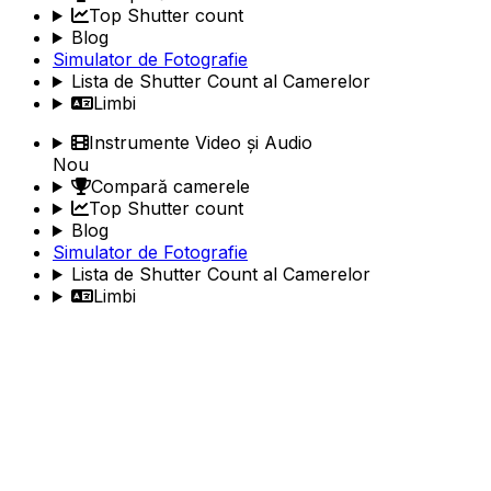
Top Shutter count
Blog
Simulator de Fotografie
Lista de Shutter Count al Camerelor
Limbi
Instrumente Video și Audio
Nou
Compară camerele
Top Shutter count
Blog
Simulator de Fotografie
Lista de Shutter Count al Camerelor
Limbi