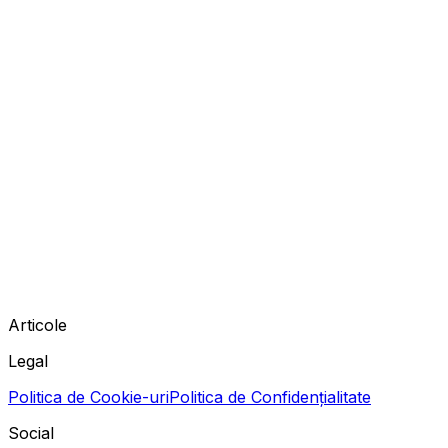
Articole
Legal
Politica de Cookie-uri
Politica de Confidențialitate
Social