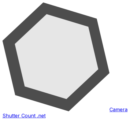
Camera
Shutter Count .net