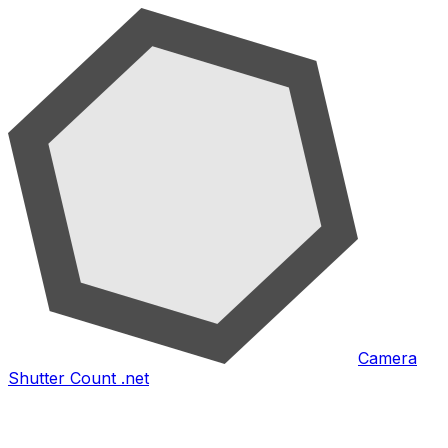
Camera
Shutter Count .net