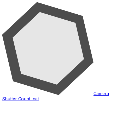
Camera
Shutter Count .net