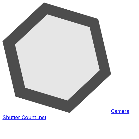
Camera
Shutter Count .net