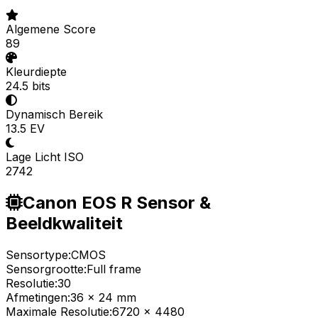
Algemene Score
89
Kleurdiepte
24.5 bits
Dynamisch Bereik
13.5 EV
Lage Licht ISO
2742
Canon EOS R Sensor &
Beeldkwaliteit
Sensortype:
CMOS
Sensorgrootte:
Full frame
Resolutie:
30
Afmetingen:
36 x 24 mm
Maximale Resolutie:
6720 x 4480