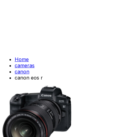
Home
cameras
canon
canon eos r