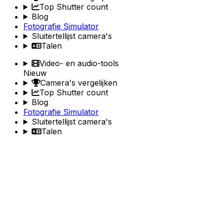
Top Shutter count
Blog
Fotografie Simulator
Sluitertellijst camera's
Talen
Video- en audio-tools
Nieuw
Camera's vergelijken
Top Shutter count
Blog
Fotografie Simulator
Sluitertellijst camera's
Talen