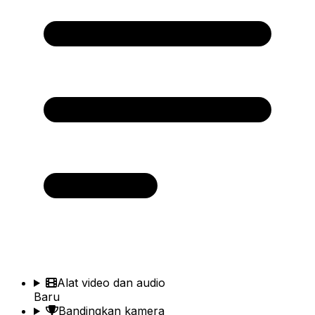
Alat video dan audio
Baru
Bandingkan kamera