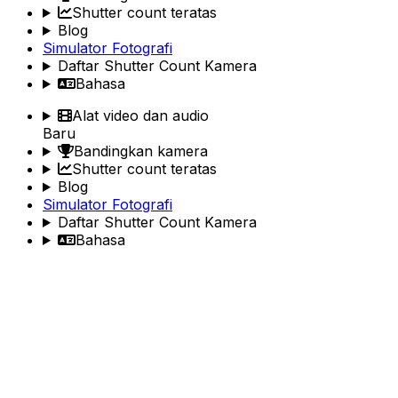
Shutter count teratas
Blog
Simulator Fotografi
Daftar Shutter Count Kamera
Bahasa
Alat video dan audio
Baru
Bandingkan kamera
Shutter count teratas
Blog
Simulator Fotografi
Daftar Shutter Count Kamera
Bahasa