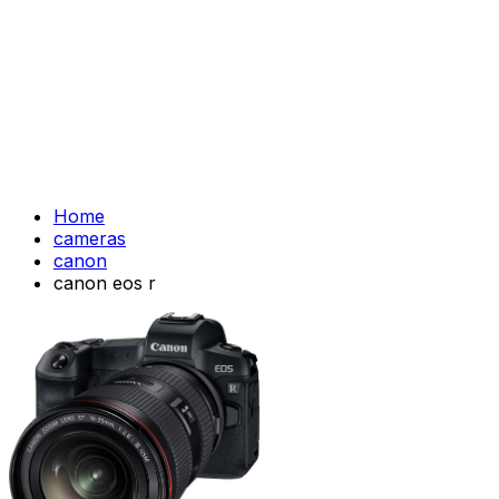
Home
cameras
canon
canon eos r