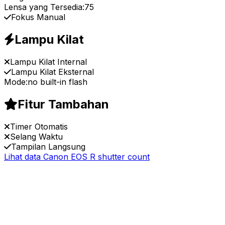
Lensa yang Tersedia:
75
Fokus Manual
Lampu Kilat
Lampu Kilat Internal
Lampu Kilat Eksternal
Mode:
no built-in flash
Fitur Tambahan
Timer Otomatis
Selang Waktu
Tampilan Langsung
Lihat data Canon EOS R shutter count