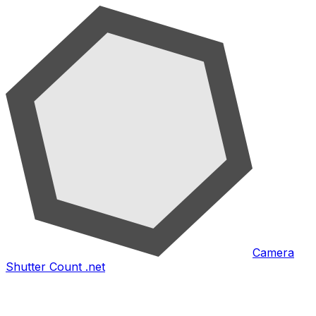
Camera
Shutter Count .net