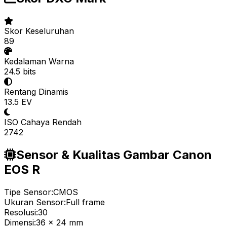
Skor Keseluruhan
89
Kedalaman Warna
24.5 bits
Rentang Dinamis
13.5 EV
ISO Cahaya Rendah
2742
Sensor & Kualitas Gambar Canon
EOS R
Tipe Sensor:
CMOS
Ukuran Sensor:
Full frame
Resolusi:
30
Dimensi:
36 x 24 mm