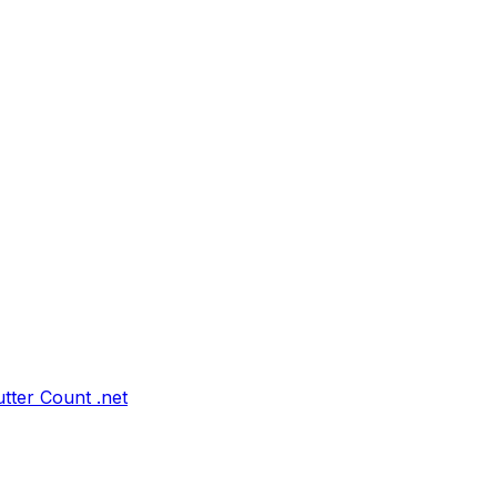
tter Count .net