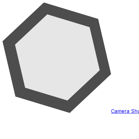
Camera Shu