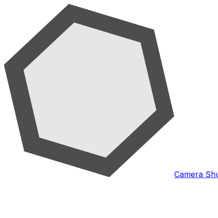
Camera Shu