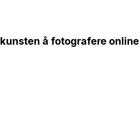
 kunsten å fotografere online