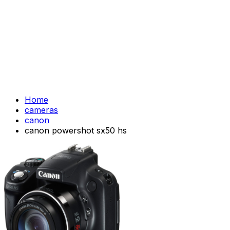
Home
cameras
canon
canon powershot sx50 hs