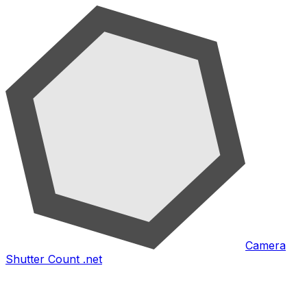
Camera
Shutter Count .net