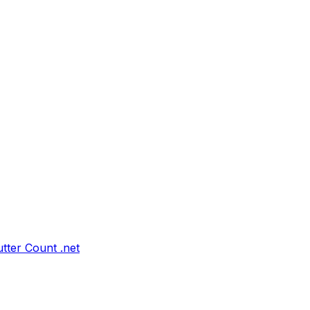
tter Count .net