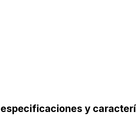
specificaciones y caracterí