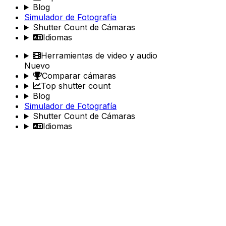
Blog
Simulador de Fotografía
Shutter Count de Cámaras
Idiomas
Herramientas de video y audio
Nuevo
Comparar cámaras
Top shutter count
Blog
Simulador de Fotografía
Shutter Count de Cámaras
Idiomas