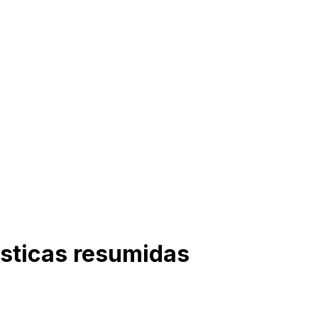
sticas resumidas