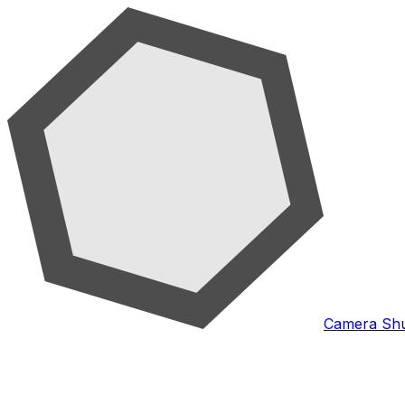
Camera Shu