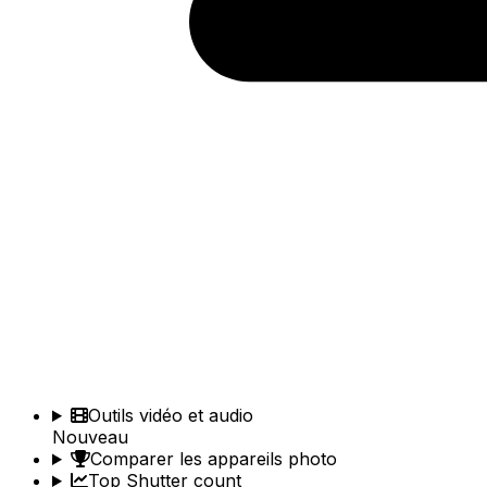
Outils vidéo et audio
Nouveau
Comparer les appareils photo
Top Shutter count