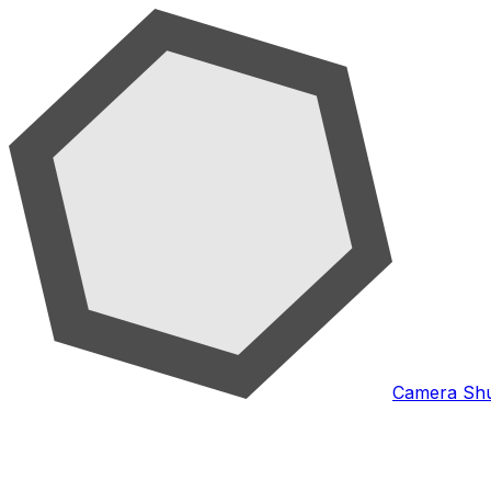
Camera Shu