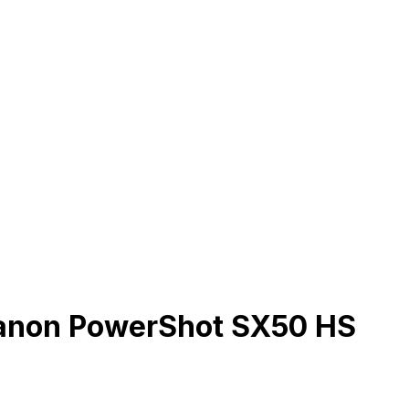
Canon PowerShot SX50 HS