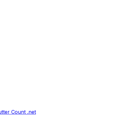
tter Count .net