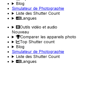
Blog
Simulateur de Photographie
Liste des Shutter Count
Langues
Outils vidéo et audio
Nouveau
Comparer les appareils photo
Top Shutter count
Blog
Simulateur de Photographie
Liste des Shutter Count
Langues