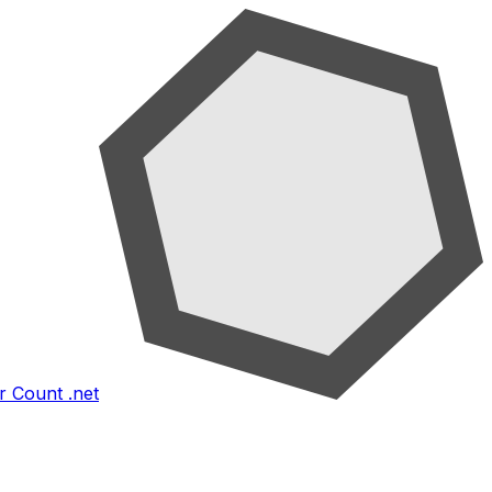
 Count .net