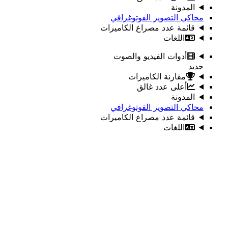
المدونة
محاكي التصوير الفوتوغرافي
قائمة عدد مصراع الكاميرات
اللغات
أدوات الفيديو والصوت
جديد
مقارنة الكاميرات
أعلى عدد غالق
المدونة
محاكي التصوير الفوتوغرافي
قائمة عدد مصراع الكاميرات
اللغات