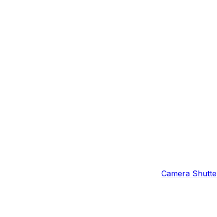
Camera Shutter