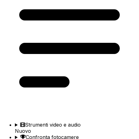
Strumenti video e audio
Nuovo
Confronta fotocamere