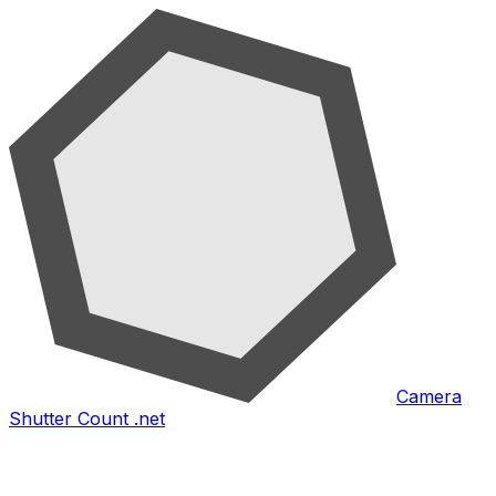
Camera
Shutter Count .net