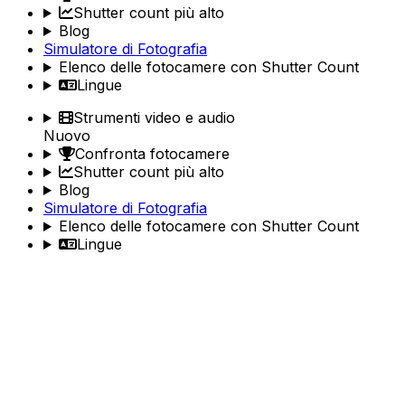
Shutter count più alto
Blog
Simulatore di Fotografia
Elenco delle fotocamere con Shutter Count
Lingue
Strumenti video e audio
Nuovo
Confronta fotocamere
Shutter count più alto
Blog
Simulatore di Fotografia
Elenco delle fotocamere con Shutter Count
Lingue