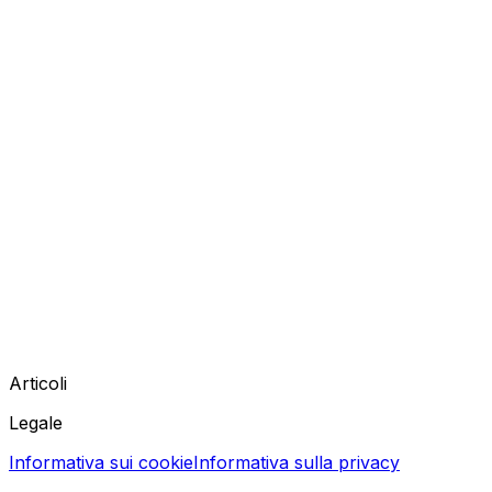
Articoli
Legale
Informativa sui cookie
Informativa sulla privacy