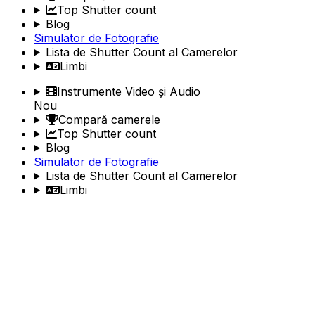
Top Shutter count
Blog
Simulator de Fotografie
Lista de Shutter Count al Camerelor
Limbi
Instrumente Video și Audio
Nou
Compară camerele
Top Shutter count
Blog
Simulator de Fotografie
Lista de Shutter Count al Camerelor
Limbi