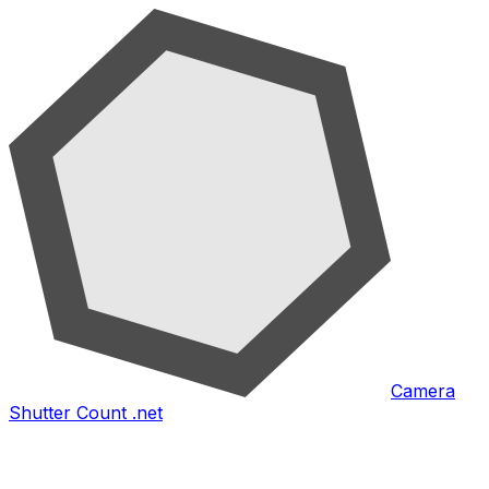
Camera
Shutter Count .net