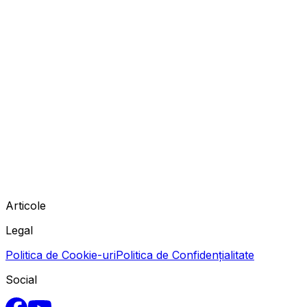
Articole
Legal
Politica de Cookie-uri
Politica de Confidențialitate
Social