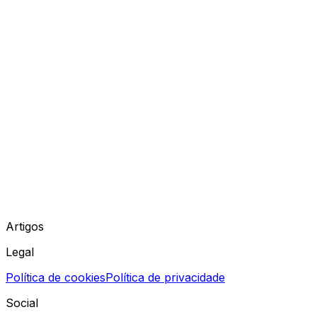
Artigos
Legal
Política de cookies
Política de privacidade
Social