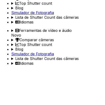
Top Shutter count
Blog
Simulador de Fotografia
Lista de Shutter Count das câmeras
Idiomas
Ferramentas de vídeo e áudio
Novo
Comparar câmeras
Top Shutter count
Blog
Simulador de Fotografia
Lista de Shutter Count das câmeras
Idiomas