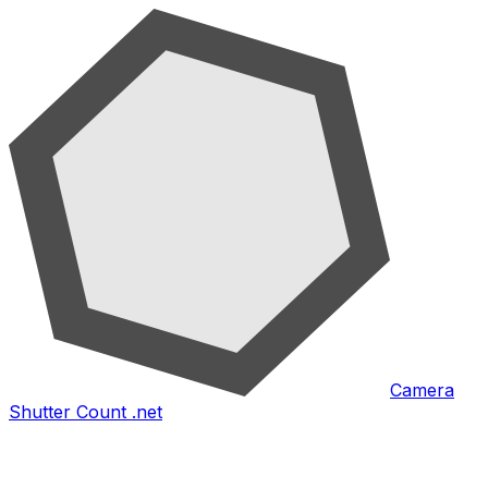
Camera
Shutter Count .net