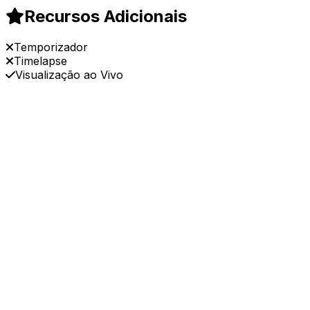
Recursos Adicionais
Temporizador
Timelapse
Visualização ao Vivo