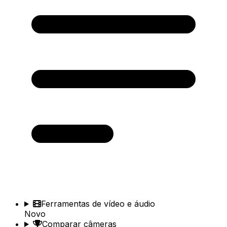
Ferramentas de vídeo e áudio
Novo
Comparar câmeras