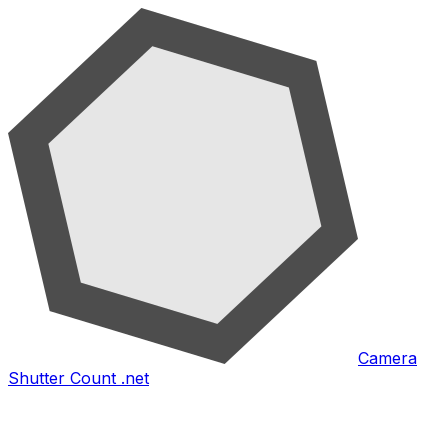
Camera
Shutter Count .net