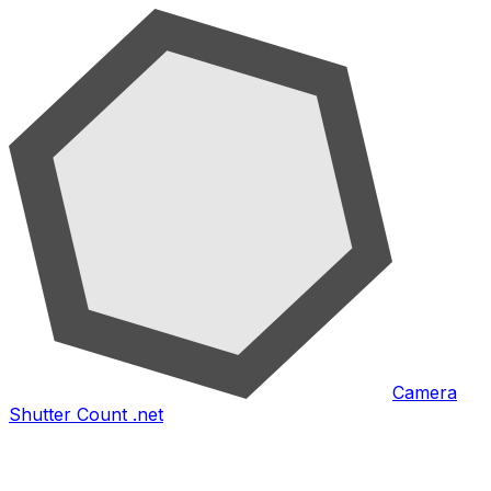
Camera
Shutter Count .net