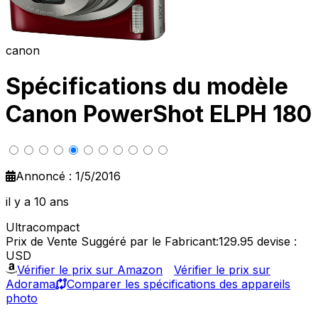
canon
Spécifications du modèle
Canon PowerShot ELPH 180
Annoncé : 1/5/2016
il y a 10 ans
Ultracompact
Prix de Vente Suggéré par le Fabricant:129.95
devise :
USD
Vérifier le prix sur Amazon
Vérifier le prix sur
Adorama
Comparer les spécifications des appareils
photo