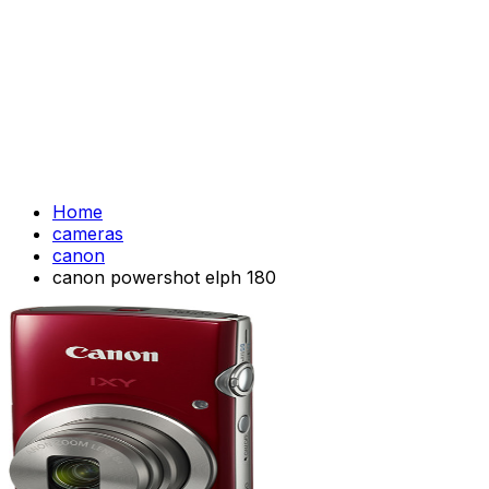
Home
cameras
canon
canon powershot elph 180