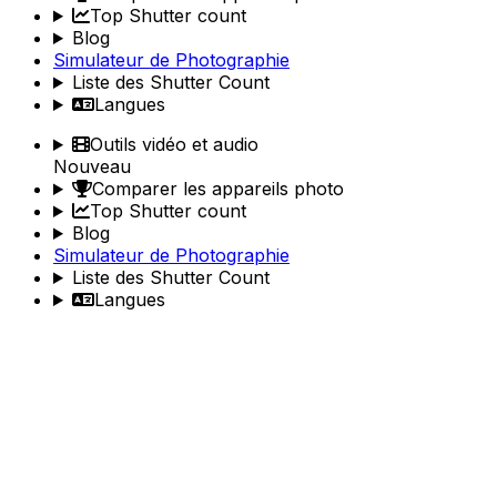
Top Shutter count
Blog
Simulateur de Photographie
Liste des Shutter Count
Langues
Outils vidéo et audio
Nouveau
Comparer les appareils photo
Top Shutter count
Blog
Simulateur de Photographie
Liste des Shutter Count
Langues