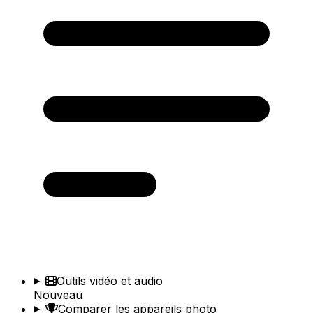
Outils vidéo et audio
Nouveau
Comparer les appareils photo