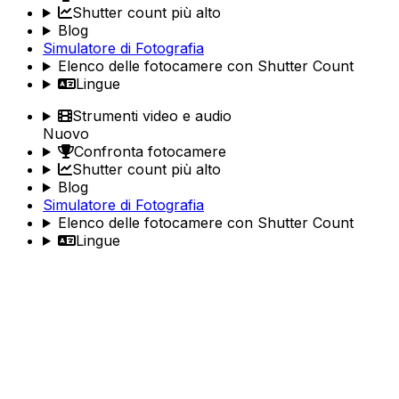
Shutter count più alto
Blog
Simulatore di Fotografia
Elenco delle fotocamere con Shutter Count
Lingue
Strumenti video e audio
Nuovo
Confronta fotocamere
Shutter count più alto
Blog
Simulatore di Fotografia
Elenco delle fotocamere con Shutter Count
Lingue