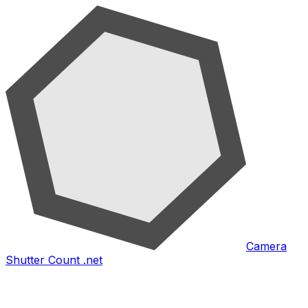
Camera
Shutter Count .net