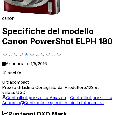
canon
Specifiche del modello
Canon PowerShot ELPH 180
Annunciato: 1/5/2016
10 anni fa
Ultracompact
Prezzo di Listino Consigliato dal Produttore:129.95
valuta: USD
Controlla il prezzo su Amazon
Controlla il prezzo su
Adorama
Confronta le specifiche della fotocamera
Punteggi DXO Mark