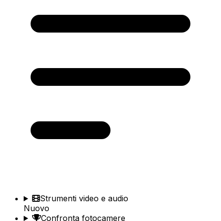
Strumenti video e audio
Nuovo
Confronta fotocamere