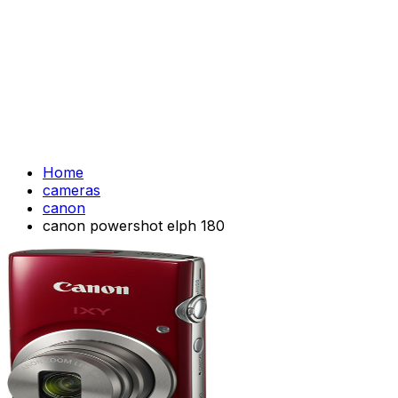
Home
cameras
canon
canon powershot elph 180