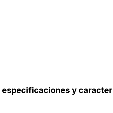
especificaciones y caracter