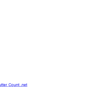
tter Count .net