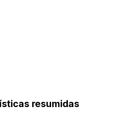
ísticas resumidas