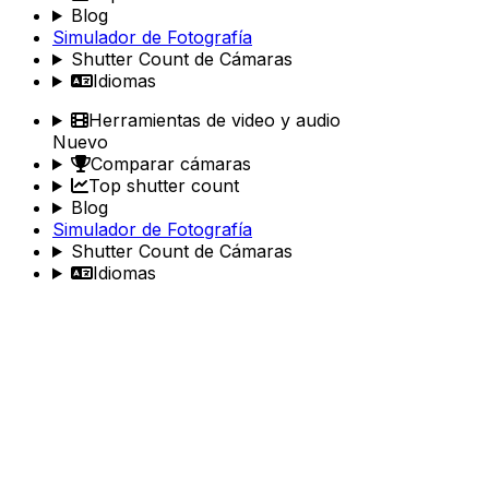
Blog
Simulador de Fotografía
Shutter Count de Cámaras
Idiomas
Herramientas de video y audio
Nuevo
Comparar cámaras
Top shutter count
Blog
Simulador de Fotografía
Shutter Count de Cámaras
Idiomas