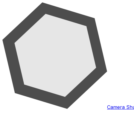
Camera Shu