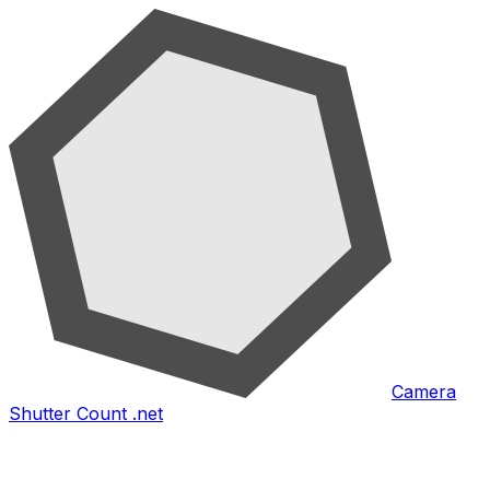
Camera
Shutter Count .net