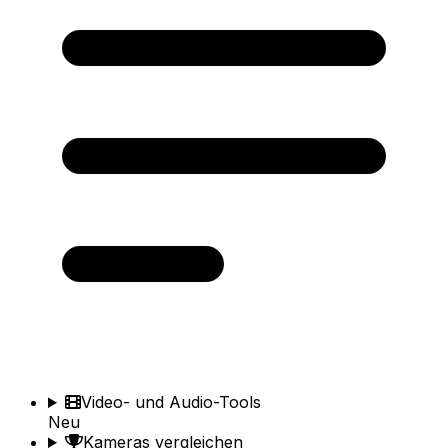
Video- und Audio-Tools
Neu
Kameras vergleichen