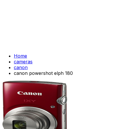
Home
cameras
canon
canon powershot elph 180