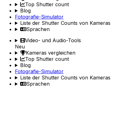
Top Shutter count
Blog
Fotografie-Simulator
Liste der Shutter Counts von Kameras
Sprachen
Video- und Audio-Tools
Neu
Kameras vergleichen
Top Shutter count
Blog
Fotografie-Simulator
Liste der Shutter Counts von Kameras
Sprachen