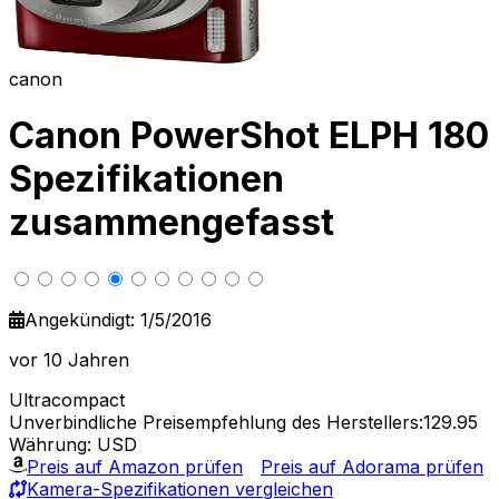
canon
Canon PowerShot ELPH 180
Spezifikationen
zusammengefasst
Angekündigt: 1/5/2016
vor 10 Jahren
Ultracompact
Unverbindliche Preisempfehlung des Herstellers:129.95
Währung: USD
Preis auf Amazon prüfen
Preis auf Adorama prüfen
Kamera-Spezifikationen vergleichen