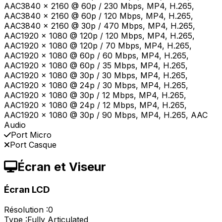
AAC3840 x 2160 @ 60p / 230 Mbps, MP4, H.265,
AAC3840 x 2160 @ 60p / 120 Mbps, MP4, H.265,
AAC3840 x 2160 @ 30p / 470 Mbps, MP4, H.265,
AAC1920 x 1080 @ 120p / 120 Mbps, MP4, H.265,
AAC1920 x 1080 @ 120p / 70 Mbps, MP4, H.265,
AAC1920 x 1080 @ 60p / 60 Mbps, MP4, H.265,
AAC1920 x 1080 @ 60p / 35 Mbps, MP4, H.265,
AAC1920 x 1080 @ 30p / 30 Mbps, MP4, H.265,
AAC1920 x 1080 @ 24p / 30 Mbps, MP4, H.265,
AAC1920 x 1080 @ 30p / 12 Mbps, MP4, H.265,
AAC1920 x 1080 @ 24p / 12 Mbps, MP4, H.265,
AAC1920 x 1080 @ 30p / 90 Mbps, MP4, H.265, AAC
Audio
Port Micro
Port Casque
Écran et Viseur
Écran LCD
Résolution :
0
Type :
Fully Articulated