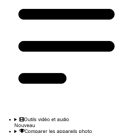
Outils vidéo et audio
Nouveau
Comparer les appareils photo