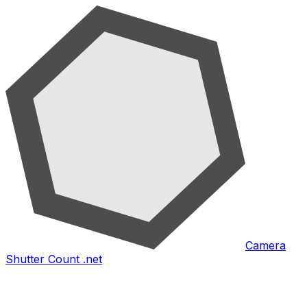
Camera
Shutter Count .net