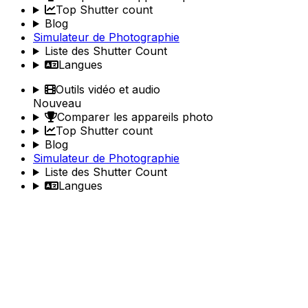
Top Shutter count
Blog
Simulateur de Photographie
Liste des Shutter Count
Langues
Outils vidéo et audio
Nouveau
Comparer les appareils photo
Top Shutter count
Blog
Simulateur de Photographie
Liste des Shutter Count
Langues