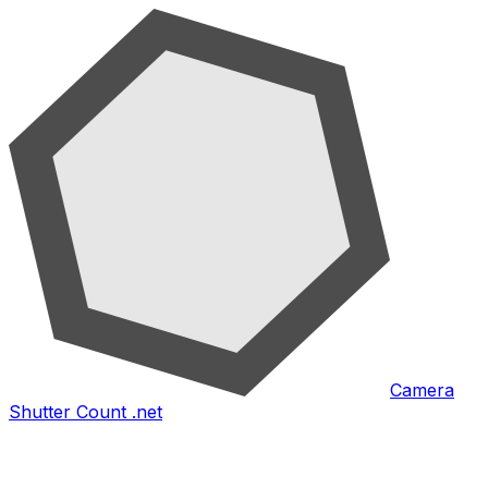
Camera
Shutter Count .net