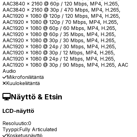
AAC3840 x 2160 @ 60p / 120 Mbps, MP4, H.265,
AAC3840 x 2160 @ 30p / 470 Mbps, MP4, H.265,
AAC1920 x 1080 @ 120p / 120 Mbps, MP4, H.265,
AAC1920 x 1080 @ 120p / 70 Mbps, MP4, H.265,
AAC1920 x 1080 @ 60p / 60 Mbps, MP4, H.265,
AAC1920 x 1080 @ 60p / 35 Mbps, MP4, H.265,
AAC1920 x 1080 @ 30p / 30 Mbps, MP4, H.265,
AAC1920 x 1080 @ 24p / 30 Mbps, MP4, H.265,
AAC1920 x 1080 @ 30p / 12 Mbps, MP4, H.265,
AAC1920 x 1080 @ 24p / 12 Mbps, MP4, H.265,
AAC1920 x 1080 @ 30p / 90 Mbps, MP4, H.265, AAC
Audio
Mikrofoniliitäntä
Kuulokeliitäntä
Näyttö & Etsin
LCD-näyttö
Resoluutio:
0
Tyyppi:
Fully Articulated
Kosketusnäyttö