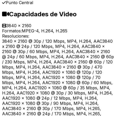
Punto Central
Capacidades de Video
3840 x 2160
Formatos:
MPEG-4, H.264, H.265
Resoluciones:
3840 x 2160 @ 30p / 120 Mbps, MP4, H.264, AAC3840
x 2160 @ 24p / 120 Mbps, MP4, H.264, AAC3840 x
2160 @ 30p / 60 Mbps, MP4, H.264, AAC3840 x 2160
@ 24p / 60 Mbps, MP4, H.264, AAC3840 x 2160 @ 60p
/ 230 Mbps, MP4, H.264, AAC3840 x 2160 @ 60p / 120
Mbps, MP4, H.264, AAC3840 x 2160 @ 30p / 470
Mbps, MP4, H.264, AAC1920 x 1080 @ 120p / 120
Mbps, MP4, H.264, AAC1920 x 1080 @ 120p / 70
Mbps, MP4, H.264, AAC1920 x 1080 @ 60p / 60 Mbps,
MP4, H.264, AAC1920 x 1080 @ 60p / 35 Mbps, MP4,
H.264, AAC1920 x 1080 @ 30p / 30 Mbps, MP4, H.264,
AAC1920 x 1080 @ 24p / 12 Mbps, MP4, H.264,
AAC1920 x 1080 @ 30p / 90 Mbps, MP4, H.264,
AAC3840 x 2160 @ 30p / 170 Mbps, MP4, H.265,
AAC3840 x 2160 @ 24p / 170 Mbps, MP4, H.265,