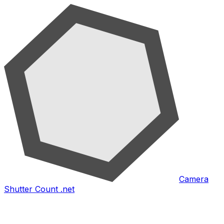
Camera
Shutter Count .net