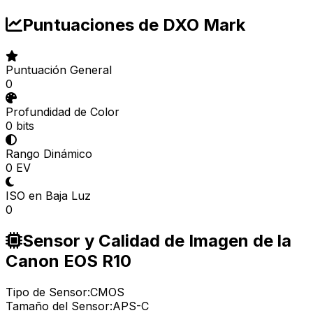
Puntuaciones de DXO Mark
Puntuación General
0
Profundidad de Color
0 bits
Rango Dinámico
0 EV
ISO en Baja Luz
0
Sensor y Calidad de Imagen de la
Canon EOS R10
Tipo de Sensor:
CMOS
Tamaño del Sensor:
APS-C