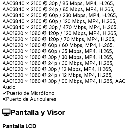
AAC3840 x 2160 @ 30p / 85 Mbps, MP4, H.265,
AAC3840 x 2160 @ 24p / 85 Mbps, MP4, H.265,
AAC3840 x 2160 @ 60p / 230 Mbps, MP4, H.265,
AAC3840 x 2160 @ 60p / 120 Mbps, MP4, H.265,
AAC3840 x 2160 @ 30p / 470 Mbps, MP4, H.265,
AAC1920 x 1080 @ 120p / 120 Mbps, MP4, H.265,
AAC1920 x 1080 @ 120p / 70 Mbps, MP4, H.265,
AAC1920 x 1080 @ 60p / 60 Mbps, MP4, H.265,
AAC1920 x 1080 @ 60p / 35 Mbps, MP4, H.265,
AAC1920 x 1080 @ 30p / 30 Mbps, MP4, H.265,
AAC1920 x 1080 @ 24p / 30 Mbps, MP4, H.265,
AAC1920 x 1080 @ 30p / 12 Mbps, MP4, H.265,
AAC1920 x 1080 @ 24p / 12 Mbps, MP4, H.265,
AAC1920 x 1080 @ 30p / 90 Mbps, MP4, H.265, AAC
Audio
Puerto de Micrófono
Puerto de Auriculares
Pantalla y Visor
Pantalla LCD