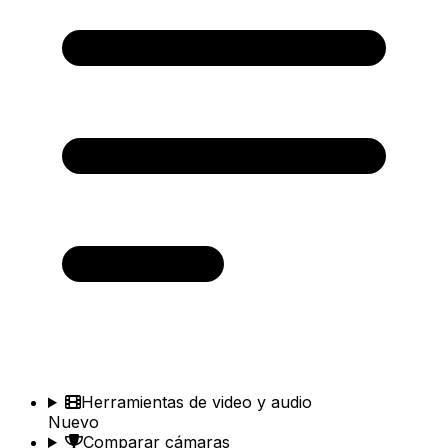
Herramientas de video y audio
Nuevo
Comparar cámaras