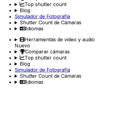
Top shutter count
Blog
Simulador de Fotografía
Shutter Count de Cámaras
Idiomas
Herramientas de video y audio
Nuevo
Comparar cámaras
Top shutter count
Blog
Simulador de Fotografía
Shutter Count de Cámaras
Idiomas