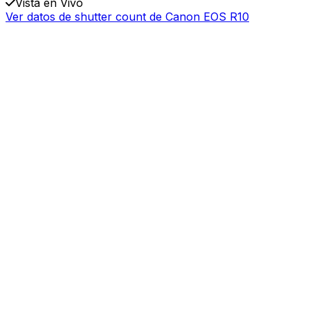
Vista en Vivo
Ver datos de shutter count de Canon EOS R10