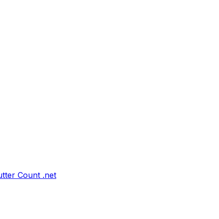
tter Count .net