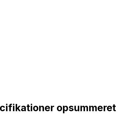
ifikationer opsummeret