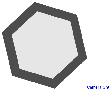
Camera Shu