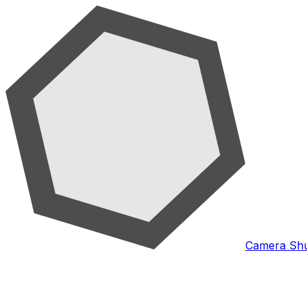
Camera Shu