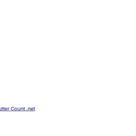
tter Count .net