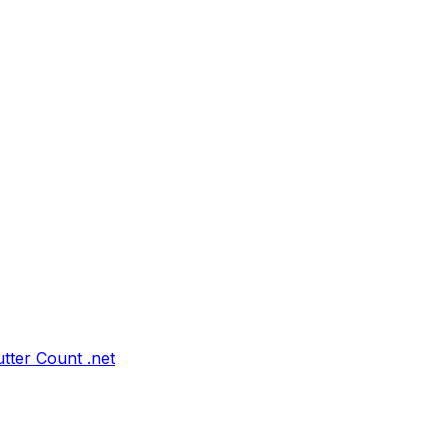
tter Count .net