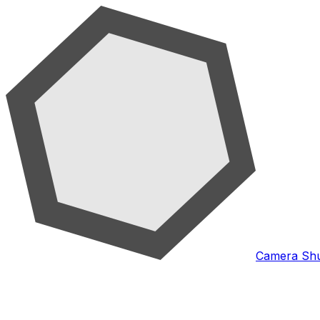
Camera Shu