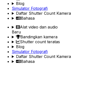
Blog
Simulator Fotografi
Daftar Shutter Count Kamera
Bahasa
Alat video dan audio
Baru
Bandingkan kamera
Shutter count teratas
Blog
Simulator Fotografi
Daftar Shutter Count Kamera
Bahasa