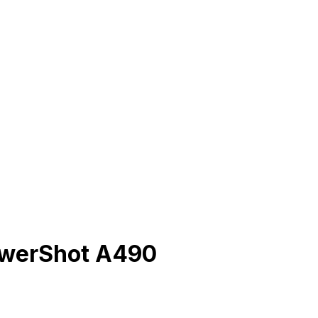
owerShot A490