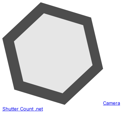
Camera
Shutter Count .net