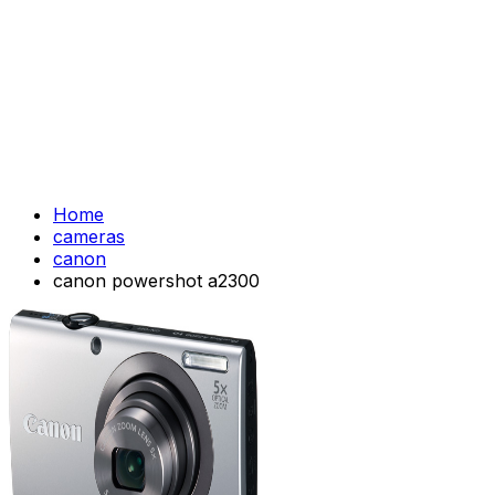
Home
cameras
canon
canon powershot a2300