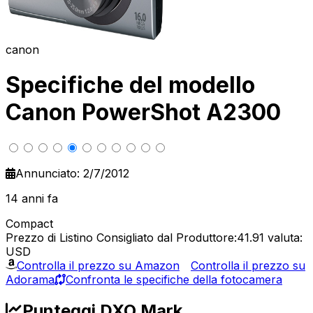
canon
Specifiche del modello
Canon PowerShot A2300
Annunciato: 2/7/2012
14 anni fa
Compact
Prezzo di Listino Consigliato dal Produttore:41.91
valuta:
USD
Controlla il prezzo su Amazon
Controlla il prezzo su
Adorama
Confronta le specifiche della fotocamera
Punteggi DXO Mark