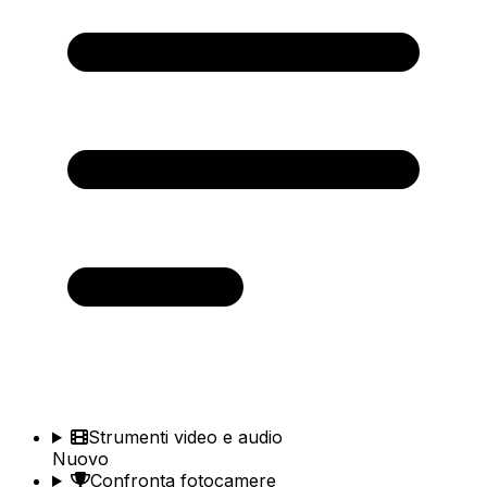
Strumenti video e audio
Nuovo
Confronta fotocamere