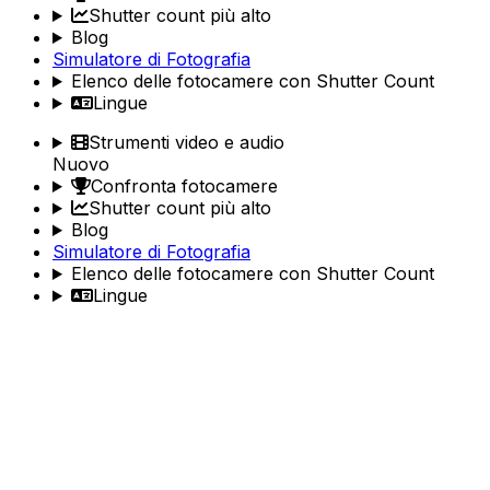
Shutter count più alto
Blog
Simulatore di Fotografia
Elenco delle fotocamere con Shutter Count
Lingue
Strumenti video e audio
Nuovo
Confronta fotocamere
Shutter count più alto
Blog
Simulatore di Fotografia
Elenco delle fotocamere con Shutter Count
Lingue