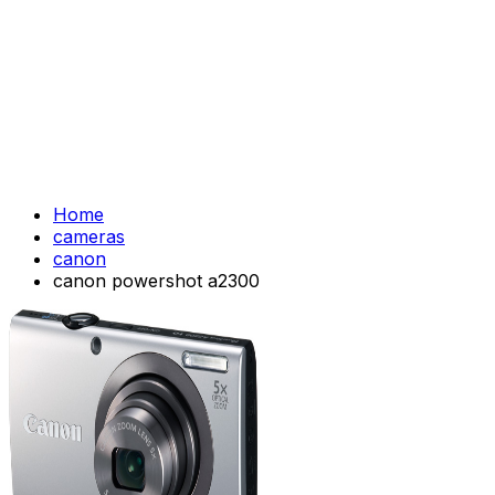
Home
cameras
canon
canon powershot a2300