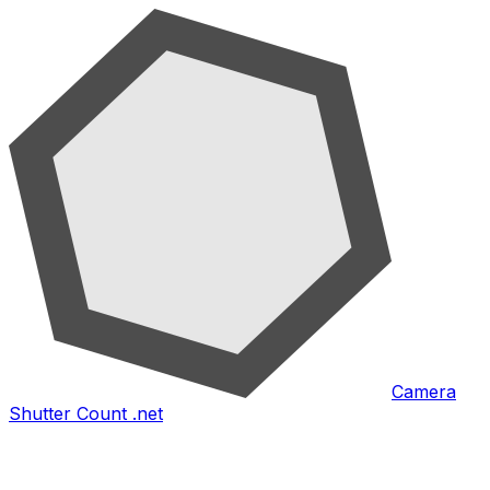
Camera
Shutter Count .net