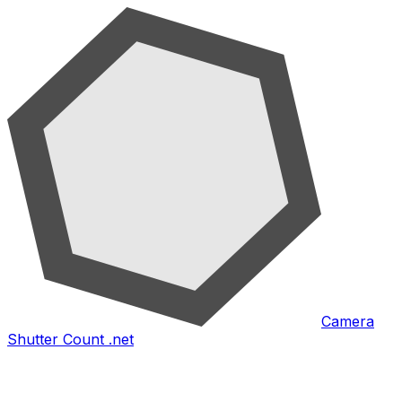
Camera
Shutter Count .net