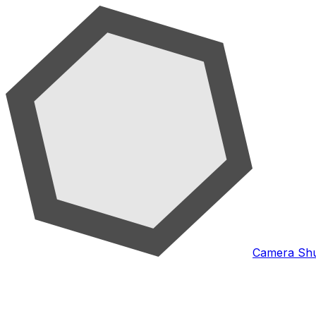
Camera Shu