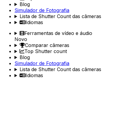
Blog
Simulador de Fotografia
Lista de Shutter Count das câmeras
Idiomas
Ferramentas de vídeo e áudio
Novo
Comparar câmeras
Top Shutter count
Blog
Simulador de Fotografia
Lista de Shutter Count das câmeras
Idiomas