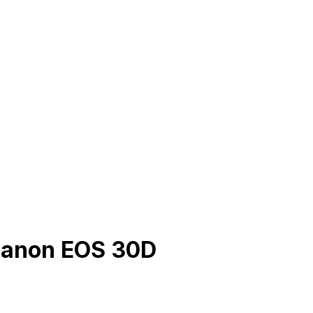
Canon EOS 30D