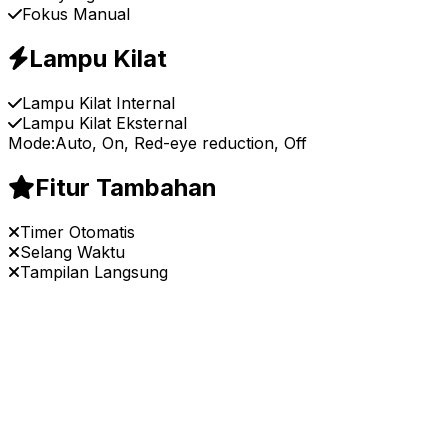
Fokus Manual
Lampu Kilat
Lampu Kilat Internal
Lampu Kilat Eksternal
Mode:
Auto, On, Red-eye reduction, Off
Fitur Tambahan
Timer Otomatis
Selang Waktu
Tampilan Langsung