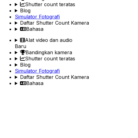
Shutter count teratas
Blog
Simulator Fotografi
Daftar Shutter Count Kamera
Bahasa
Alat video dan audio
Baru
Bandingkan kamera
Shutter count teratas
Blog
Simulator Fotografi
Daftar Shutter Count Kamera
Bahasa