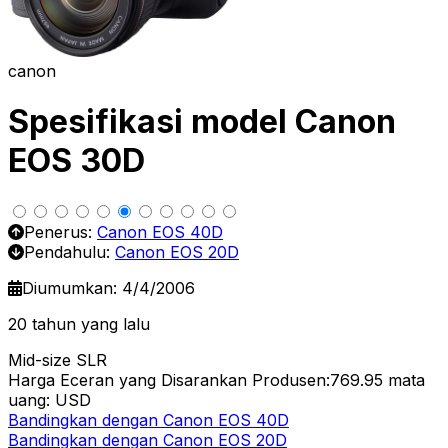
canon
Spesifikasi model Canon
EOS 30D
Penerus:
Canon EOS 40D
Pendahulu:
Canon EOS 20D
Diumumkan: 4/4/2006
20 tahun yang lalu
Mid-size SLR
Harga Eceran yang Disarankan Produsen:769.95
mata
uang: USD
Bandingkan dengan Canon EOS 40D
Bandingkan dengan Canon EOS 20D