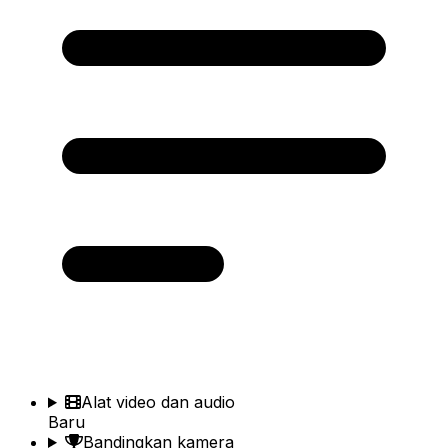
Alat video dan audio
Baru
Bandingkan kamera