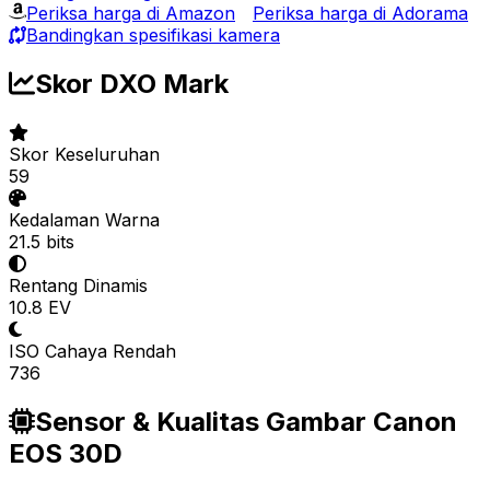
Periksa harga di Amazon
Periksa harga di Adorama
Bandingkan spesifikasi kamera
Skor DXO Mark
Skor Keseluruhan
59
Kedalaman Warna
21.5 bits
Rentang Dinamis
10.8 EV
ISO Cahaya Rendah
736
Sensor & Kualitas Gambar Canon
EOS 30D