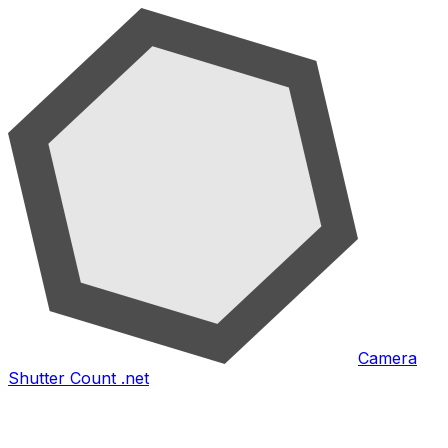
Camera
Shutter Count .net