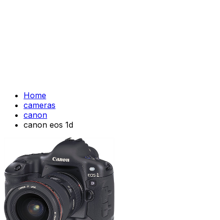
Home
cameras
canon
canon eos 1d