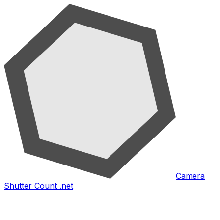
Camera
Shutter Count .net