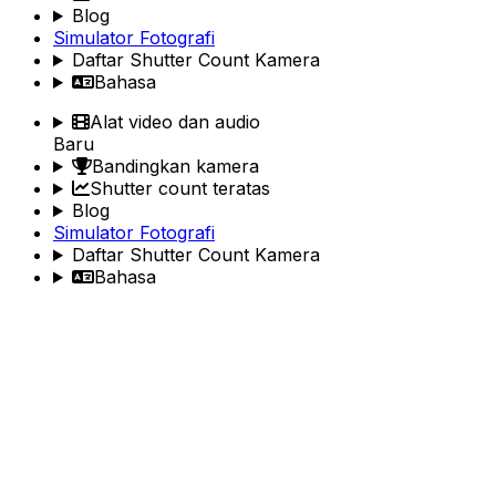
Blog
Simulator Fotografi
Daftar Shutter Count Kamera
Bahasa
Alat video dan audio
Baru
Bandingkan kamera
Shutter count teratas
Blog
Simulator Fotografi
Daftar Shutter Count Kamera
Bahasa