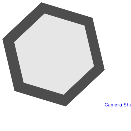
Camera Shu