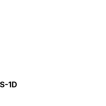
OS-1D