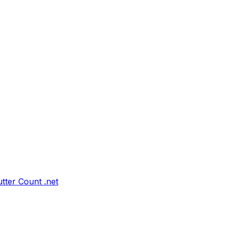
tter Count .net