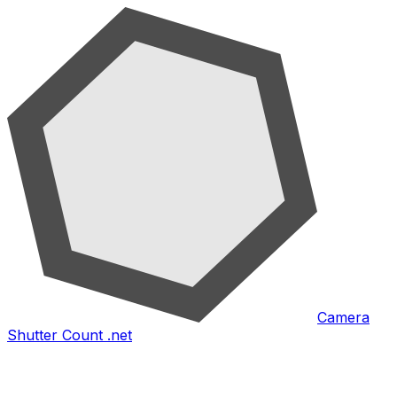
Camera
Shutter Count .net