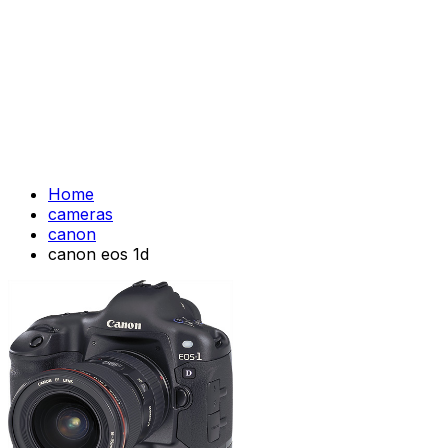
Home
cameras
canon
canon eos 1d