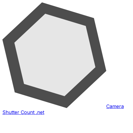
Camera
Shutter Count .net