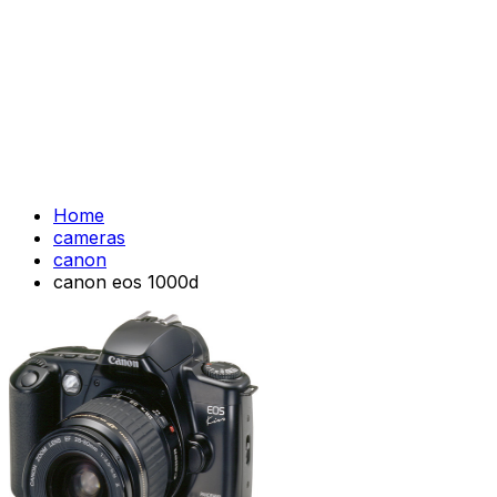
Home
cameras
canon
canon eos 1000d