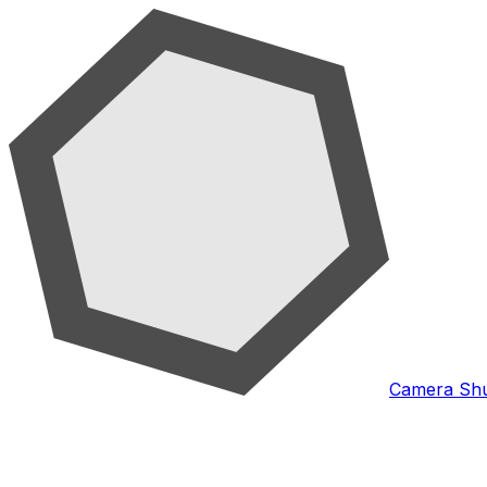
Camera Shu