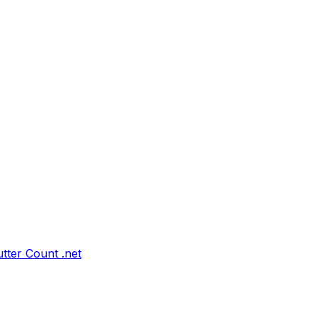
tter Count .net