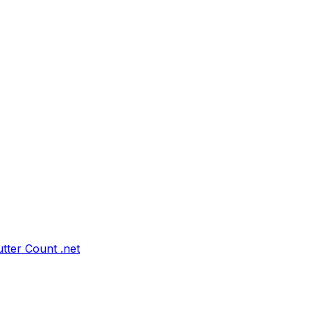
tter Count .net