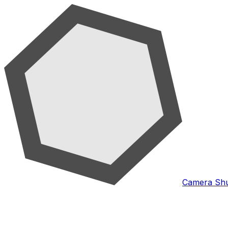
Camera Shu