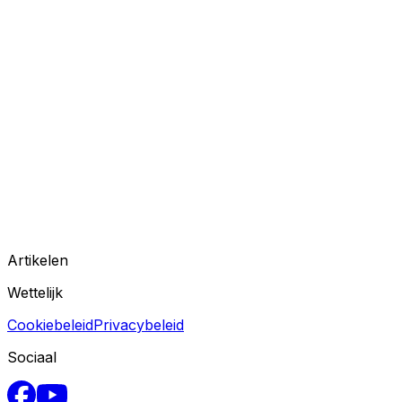
Artikelen
Wettelijk
Cookiebeleid
Privacybeleid
Sociaal