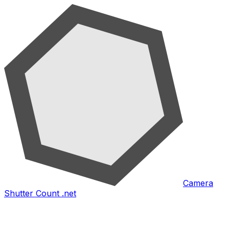
Camera
Shutter Count .net