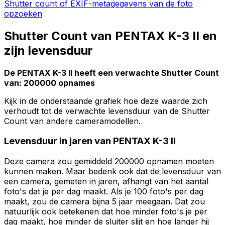
Shutter count of EXIF-metagegevens van de foto
opzoeken
Shutter Count van PENTAX K-3 II en
zijn levensduur
De PENTAX K-3 II heeft een verwachte Shutter Count
van: 200000 opnames
Kijk in de onderstaande grafiek hoe deze waarde zich
verhoudt tot de verwachte levensduur van de Shutter
Count van andere cameramodellen.
Levensduur in jaren van PENTAX K-3 II
Deze camera zou gemiddeld 200000 opnamen moeten
kunnen maken. Maar bedenk ook dat de levensduur van
een camera, gemeten in jaren, afhangt van het aantal
foto's dat je per dag maakt. Als je 100 foto's per dag
maakt, zou de camera bijna 5 jaar meegaan. Dat zou
natuurlijk ook betekenen dat hoe minder foto's je per
dag maakt, hoe minder de sluiter slijt en hoe langer hij