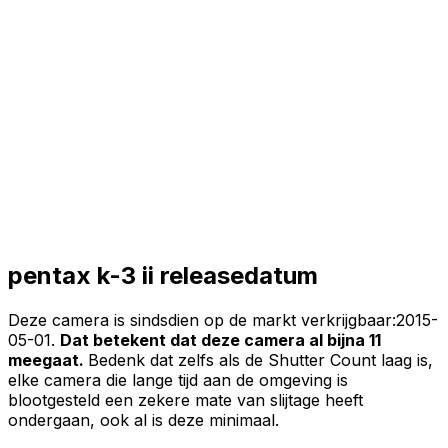
pentax k-3 ii releasedatum
Deze camera is sindsdien op de markt verkrijgbaar:
2015-
05-01
.
Dat betekent dat deze camera al bijna 11
meegaat.
Bedenk dat zelfs als de Shutter Count laag is,
elke camera die lange tijd aan de omgeving is
blootgesteld een zekere mate van slijtage heeft
ondergaan, ook al is deze minimaal.