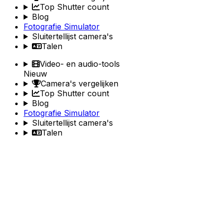
Top Shutter count
Blog
Fotografie Simulator
Sluitertellijst camera's
Talen
Video- en audio-tools
Nieuw
Camera's vergelijken
Top Shutter count
Blog
Fotografie Simulator
Sluitertellijst camera's
Talen