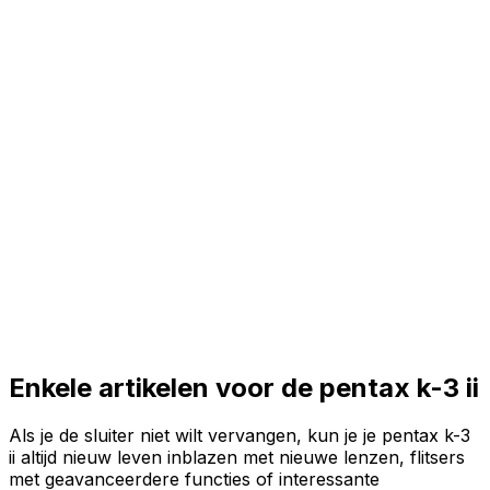
Enkele artikelen voor de pentax k-3 ii
Als je de sluiter niet wilt vervangen, kun je je pentax k-3
ii altijd nieuw leven inblazen met nieuwe lenzen, flitsers
met geavanceerdere functies of interessante