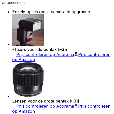
accessoires.
Enkele opties om je camera te upgraden
Flitsers voor de pentax k-3 ii
Prijs controleren op Adorama
Prijs controleren
op Amazon
Lenzen voor de grote pentax k-3 ii
Prijs controleren op Adorama
Prijs controleren
op Amazon