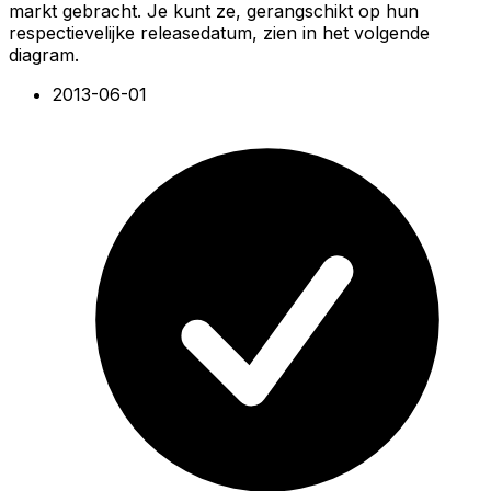
markt gebracht. Je kunt ze, gerangschikt op hun
respectievelijke releasedatum, zien in het volgende
diagram.
2013-06-01