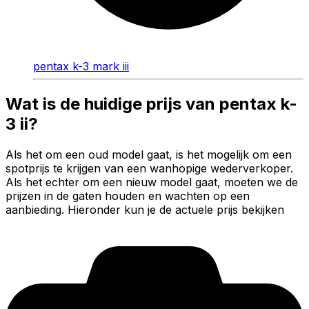
pentax k-3 mark iii
Wat is de huidige prijs van pentax k-
3 ii?
Als het om een oud model gaat, is het mogelijk om een
spotprijs te krijgen van een wanhopige wederverkoper.
Als het echter om een nieuw model gaat, moeten we de
prijzen in de gaten houden en wachten op een
aanbieding. Hieronder kun je de actuele prijs bekijken