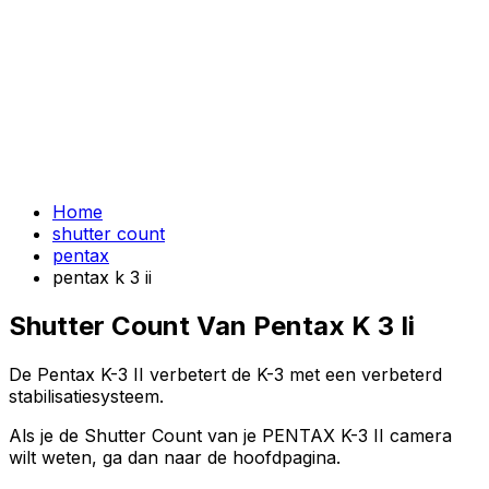
Home
shutter count
pentax
pentax k 3 ii
Shutter Count Van Pentax K 3 Ii
De Pentax K-3 II verbetert de K-3 met een verbeterd
stabilisatiesysteem.
Als je de Shutter Count van je PENTAX K-3 II camera
wilt weten, ga dan naar de hoofdpagina.