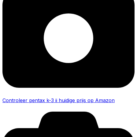
Controleer pentax k-3 ii huidige prijs op Amazon