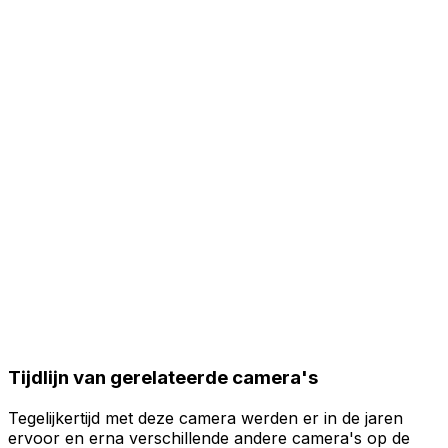
Tijdlijn van gerelateerde camera's
Tegelijkertijd met deze camera werden er in de jaren
ervoor en erna verschillende andere camera's op de