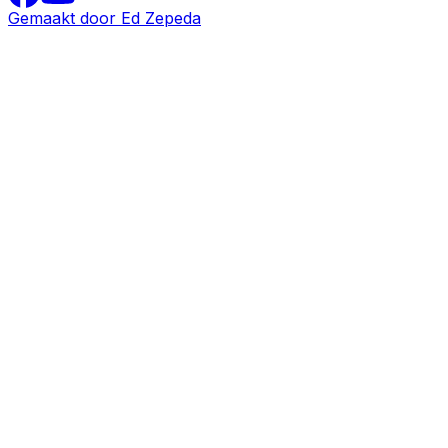
Gemaakt door Ed Zepeda