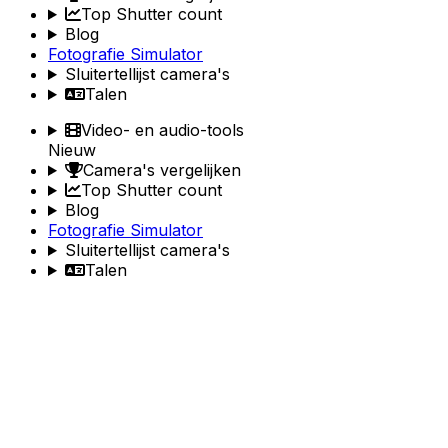
Top Shutter count
Blog
Fotografie Simulator
Sluitertellijst camera's
Talen
Video- en audio-tools
Nieuw
Camera's vergelijken
Top Shutter count
Blog
Fotografie Simulator
Sluitertellijst camera's
Talen