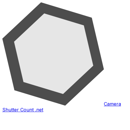
Camera
Shutter Count .net