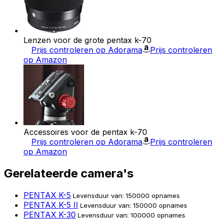
Lenzen voor de grote pentax k-70
Prijs controleren op Adorama
Prijs controleren
op Amazon
Accessoires voor de pentax k-70
Prijs controleren op Adorama
Prijs controleren
op Amazon
Gerelateerde camera's
PENTAX K-5
Levensduur van: 150000 opnames
PENTAX K-5 II
Levensduur van: 150000 opnames
PENTAX K-30
Levensduur van: 100000 opnames