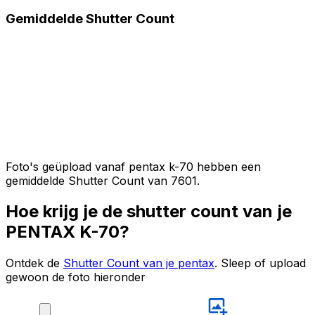
Gemiddelde Shutter Count
Foto's geüpload vanaf pentax k-70 hebben een
gemiddelde Shutter Count van 7601.
Hoe krijg je de shutter count van je
PENTAX K-70?
Ontdek de
Shutter Count van je pentax
. Sleep of upload
gewoon de foto hieronder