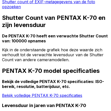
Shutter count of EXIF-metagegevens van de foto
opzoeken
Shutter Count van PENTAX K-70 en
zijn levensduur
De PENTAX K-70 heeft een verwachte Shutter Count
van: 100000 opnames
Kijk in de onderstaande grafiek hoe deze waarde zich
verhoudt tot de verwachte levensduur van de Shutter
Count van andere cameramodellen.
PENTAX K-70 model specificaties
Bekijk de volledige PENTAX K-70 specificaties: ISO-
bereik, resolutie, batterijduur, etc.
Bekijk volledige PENTAX K-70 specificaties
Levensduur in jaren van PENTAX K-70