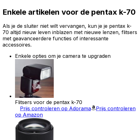
Enkele artikelen voor de pentax k-70
Als je de sluiter niet wilt vervangen, kun je je pentax k-
70 altijd nieuw leven inblazen met nieuwe lenzen, flitsers
met geavanceerdere functies of interessante
accessoires.
Enkele opties om je camera te upgraden
Flitsers voor de pentax k-70
Prijs controleren op Adorama
Prijs controleren
op Amazon