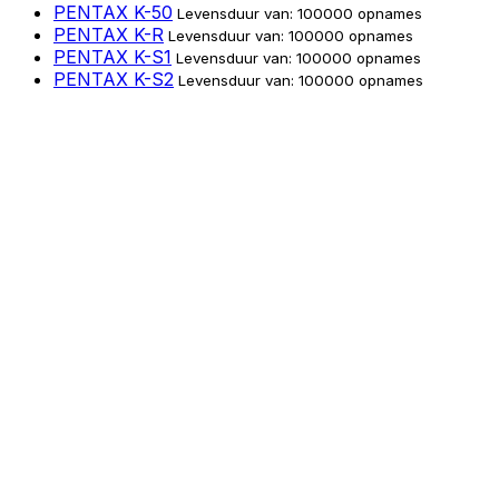
PENTAX K-50
Levensduur van: 100000 opnames
PENTAX K-R
Levensduur van: 100000 opnames
PENTAX K-S1
Levensduur van: 100000 opnames
PENTAX K-S2
Levensduur van: 100000 opnames