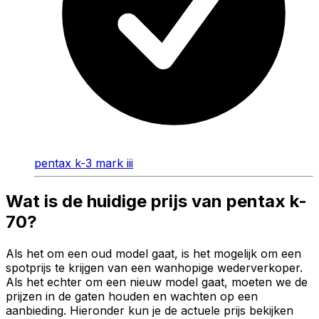
pentax k-3 mark iii
Wat is de huidige prijs van pentax k-
70?
Als het om een oud model gaat, is het mogelijk om een
spotprijs te krijgen van een wanhopige wederverkoper.
Als het echter om een nieuw model gaat, moeten we de
prijzen in de gaten houden en wachten op een
aanbieding. Hieronder kun je de actuele prijs bekijken