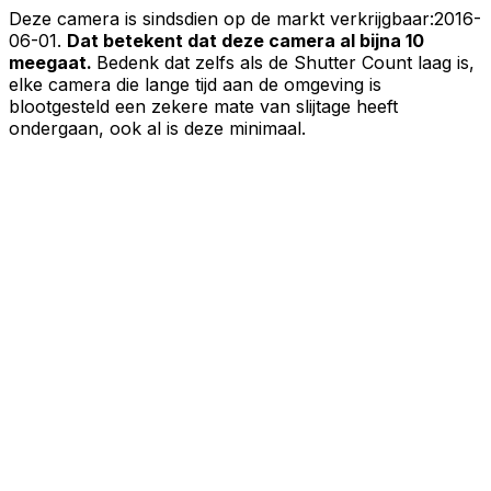
Deze camera is sindsdien op de markt verkrijgbaar:
2016-
06-01
.
Dat betekent dat deze camera al bijna 10
meegaat.
Bedenk dat zelfs als de Shutter Count laag is,
elke camera die lange tijd aan de omgeving is
blootgesteld een zekere mate van slijtage heeft
ondergaan, ook al is deze minimaal.