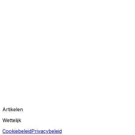
Artikelen
Wettelijk
Cookiebeleid
Privacybeleid