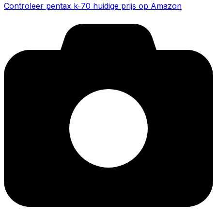
Controleer pentax k-70 huidige prijs op Amazon