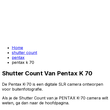
Home
shutter count
pentax
pentax k 70
Shutter Count Van Pentax K 70
De Pentax K-70 is een digitale SLR camera ontworpen
voor buitenfotografie.
Als je de Shutter Count van je PENTAX K-70 camera wilt
weten, ga dan naar de hoofdpagina.