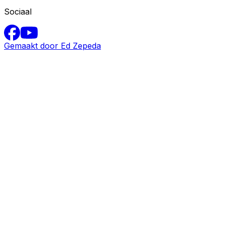
Sociaal
Gemaakt door Ed Zepeda