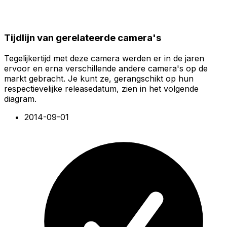
Tijdlijn van gerelateerde camera's
Tegelijkertijd met deze camera werden er in de jaren
ervoor en erna verschillende andere camera's op de
markt gebracht. Je kunt ze, gerangschikt op hun
respectievelijke releasedatum, zien in het volgende
diagram.
2014-09-01